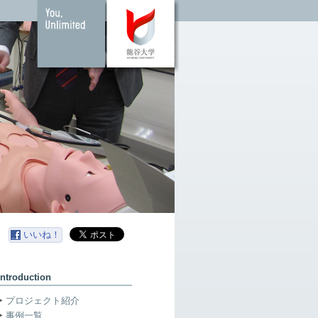
いいね！
Introduction
プロジェクト紹介
事例一覧