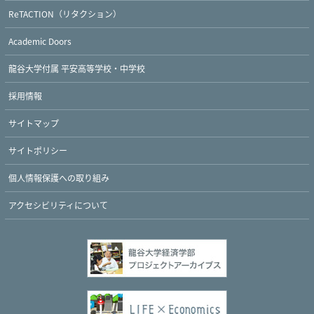
ReTACTION（リタクション）
Academic Doors
龍谷大学付属 平安高等学校・中学校
採用情報
サイトマップ
サイトポリシー
個人情報保護への取り組み
アクセシビリティについて