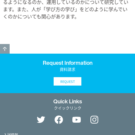
るようになるのか、運用しているのかについて研究してい
ます。また、人が「学び方の学び」をどのように学んでい
くのかについても関心があります。
GO TO TOP
Request Information
資料請求
REQUEST
Quick Links
クイックリンク
入試情報