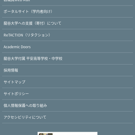
ポータルサイト（学内者向け）
龍谷大学への支援（寄付）について
ReTACTION（リタクション）
Academic Doors
龍谷大学付属 平安高等学校・中学校
採用情報
サイトマップ
サイトポリシー
個人情報保護への取り組み
アクセシビリティについて